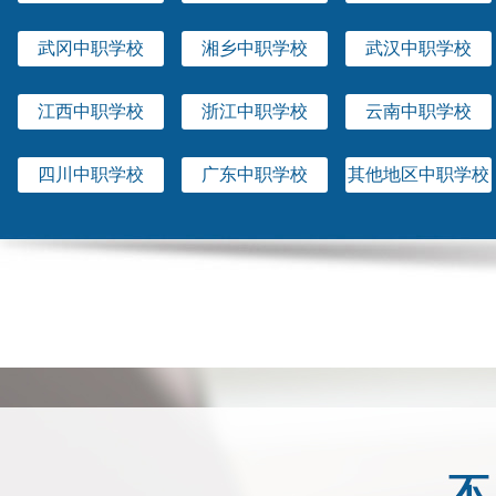
武冈中职学校
湘乡中职学校
武汉中职学校
江西中职学校
浙江中职学校
云南中职学校
四川中职学校
广东中职学校
其他地区中职学校