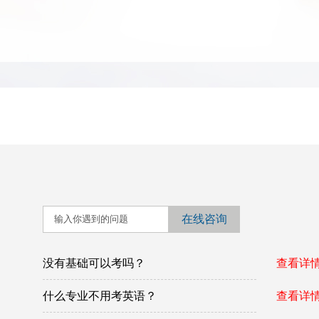
没有基础可以考吗？
查看详情
什么专业不用考英语？
查看详情