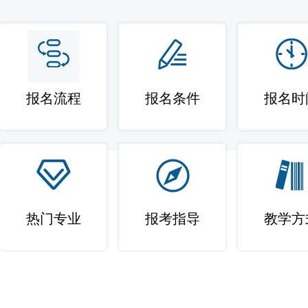
报名流程
报名条件
报名时
热门专业
报考指导
教学方