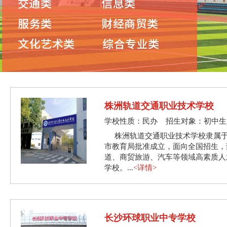
株洲轨道交通职业技术学校
学校性质：民办 招生对象：初中生
株洲轨道交通职业技术学校隶属
市教育局批准成立，面向全国招生，
道、商贸旅游、汽车等领域高素质人
学校。...
<详情>
长沙环球职业中专学校