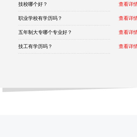
技校哪个好？
查看详情
职业学校有学历吗？
查看详情
五年制大专哪个专业好？
查看详情
技工有学历吗？
查看详情