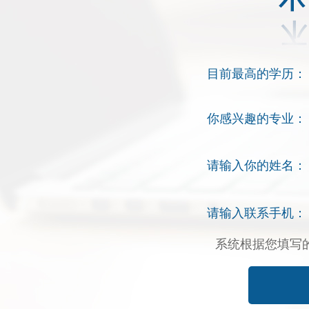
目前最高的学历：
你感兴趣的专业：
请输入你的姓名：
请输入联系手机：
系统根据您填写