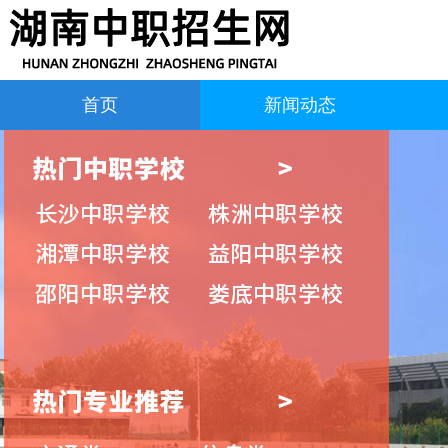
首页
新闻动态