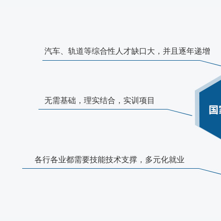
汽车、轨道等综合性人才缺口大，并且逐年递增
无需基础，理实结合，实训项目
各行各业都需要技能技术支撑，多元化就业