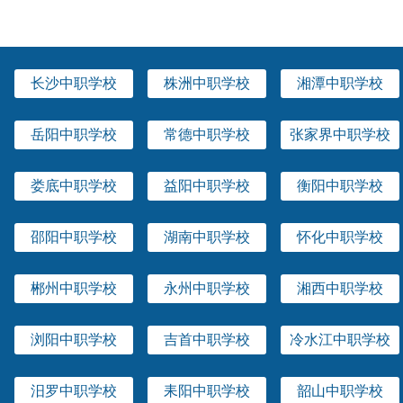
长沙中职学校
株洲中职学校
湘潭中职学校
岳阳中职学校
常德中职学校
张家界中职学校
娄底中职学校
益阳中职学校
衡阳中职学校
邵阳中职学校
湖南中职学校
怀化中职学校
郴州中职学校
永州中职学校
湘西中职学校
浏阳中职学校
吉首中职学校
冷水江中职学校
汨罗中职学校
耒阳中职学校
韶山中职学校